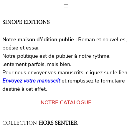
SINOPE EDITIONS
Notre maison d’édition publie :
Roman et nouvelles,
poésie et essai.
Notre politique est de publier à notre rythme,
lentement parfois, mais bien.
Pour nous envoyer vos manuscrits, cliquez sur le lien
Envoyez votre manuscrit
et remplissez le formulaire
destiné à cet effet.
NOTRE CATALOGUE
COLLECTION
HORS SENTIER