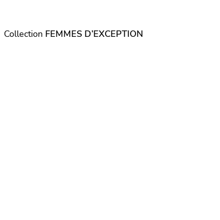
Collection
FEMMES D’EXCEPTION
Tome 1