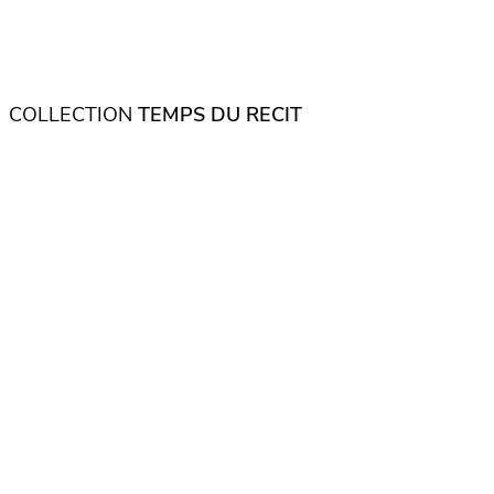
COLLECTION
TEMPS DU RECIT