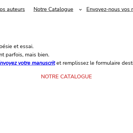
os auteurs
Notre Catalogue
Envoyez-nous vos 
ésie et essai.
t parfois, mais bien.
nvoyez votre manuscrit
et remplissez le formulaire desti
NOTRE CATALOGUE