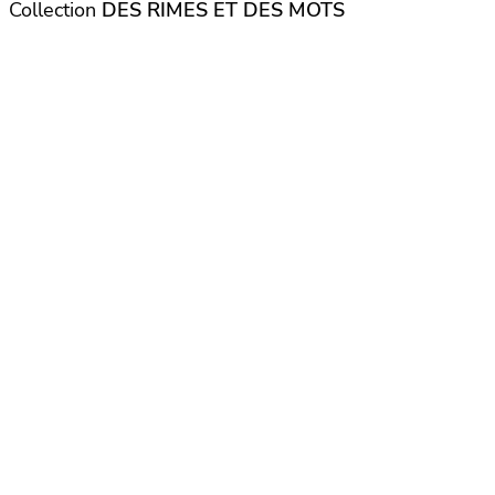
Collection
DES RIMES ET DES MOTS