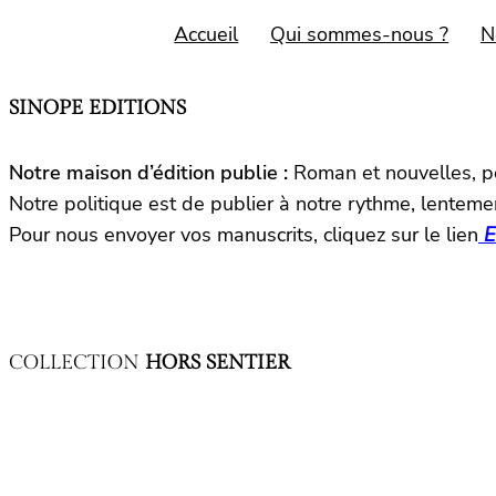
Accueil
Qui sommes-nous ?
N
SINOPE EDITIONS
Notre maison d’édition publie :
Roman et nouvelles, po
Notre politique est de publier à notre rythme, lentemen
Pour nous envoyer vos manuscrits, cliquez sur le lien
E
COLLECTION
HORS SENTIER