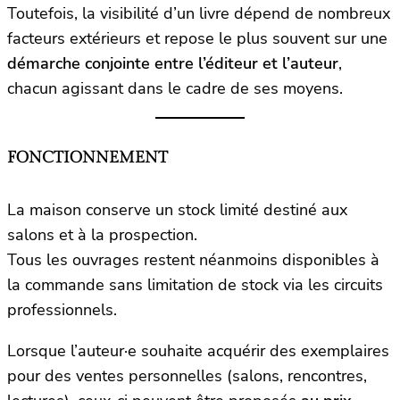
Toutefois, la visibilité d’un livre dépend de nombreux
facteurs extérieurs et repose le plus souvent sur une
démarche conjointe entre l’éditeur et l’auteur
,
chacun agissant dans le cadre de ses moyens.
FONCTIONNEMENT
La maison conserve un stock limité destiné aux
salons et à la prospection.
Tous les ouvrages restent néanmoins disponibles à
la commande sans limitation de stock via les circuits
professionnels.
Lorsque l’auteur·e souhaite acquérir des exemplaires
pour des ventes personnelles (salons, rencontres,