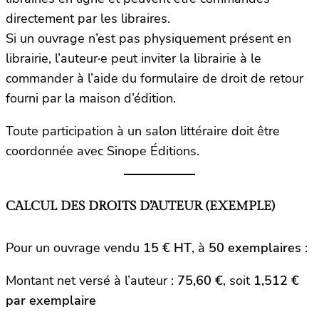
directement par les libraires.
Si un ouvrage n’est pas physiquement présent en
librairie, l’auteur·e peut inviter la librairie à le
commander à l’aide du formulaire de droit de retour
fourni par la maison d’édition.
Toute participation à un salon littéraire doit être
coordonnée avec Sinope Éditions.
CALCUL DES DROITS D’AUTEUR (EXEMPLE)
Pour un ouvrage vendu
15 € HT
, à
50 exemplaires
:
Montant net versé à l’auteur :
75,60 €
, soit
1,512 €
par exemplaire