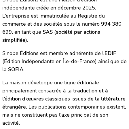
indépendante créée en décembre 2025.
L’entreprise est immatriculée au Registre du
commerce et des sociétés sous le numéro
994 380
699
, en tant que
SAS (société par actions
simplifiée)
.
Sinope Éditions est membre adhérente de l’
EDIF
(Édition Indépendante en Île-de-France) ainsi que de
la
SOFIA
.
La maison développe une ligne éditoriale
principalement consacrée à la
traduction et à
l’édition d’œuvres classiques issues de la littérature
étrangère
. Les publications contemporaines existent,
mais ne constituent pas l’axe principal de son
activité.