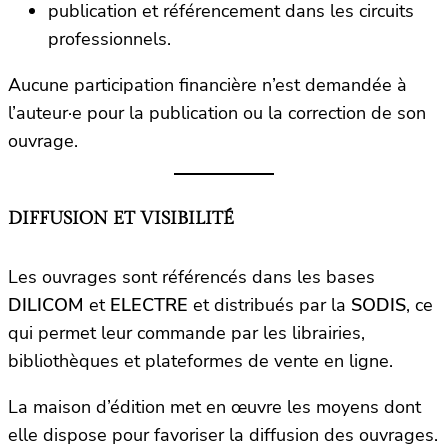
publication et référencement dans les circuits
professionnels.
Aucune participation financière n’est demandée à
l’auteur·e pour la publication ou la correction de son
ouvrage.
DIFFUSION ET VISIBILITÉ
Les ouvrages sont référencés dans les bases
DILICOM
et
ELECTRE
et distribués par la
SODIS
, ce
qui permet leur commande par les librairies,
bibliothèques et plateformes de vente en ligne.
La maison d’édition met en œuvre les moyens dont
elle dispose pour favoriser la diffusion des ouvrages.