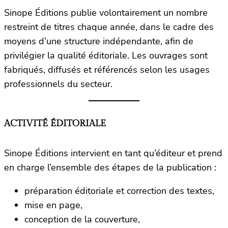
Sinope Éditions publie volontairement un nombre
restreint de titres chaque année, dans le cadre des
moyens d’une structure indépendante, afin de
privilégier la qualité éditoriale. Les ouvrages sont
fabriqués, diffusés et référencés selon les usages
professionnels du secteur.
ACTIVITÉ ÉDITORIALE
Sinope Éditions intervient en tant qu’éditeur et prend
en charge l’ensemble des étapes de la publication :
préparation éditoriale et correction des textes,
mise en page,
conception de la couverture,